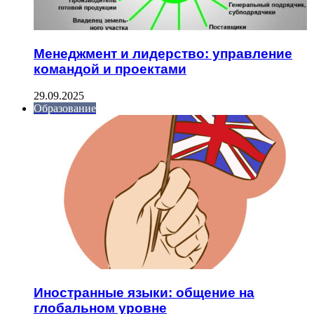
Менеджмент и лидерство: управление
командой и проектами
29.09.2025
Образование
Иностранные языки: общение на
глобальном уровне