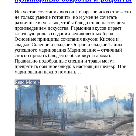
Искусство сочетания вкусов Поварское искусство – это
не только умение готовить, но и умение сочетать
различные вкусы так, чтобы блюдо стало настоящим
произведением искусства. Гармония вкусов играет
ключевую роль в создании великолепных блюд.
Основные принципы сочетания вкусов: Кислое и
сладкое Соленое и сладкое Острое и сладкое Тайны
успешного маринования Маринование – отличный
способ придать блюдам особый вкус и аромат.
Правильно подобранные специи и травы могут
превратить обычное блюдо в настоящий шедевр. При
мариновании важно помнить…
Read More »