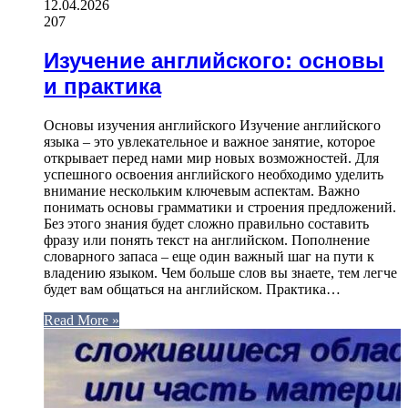
12.04.2026
207
Изучение английского: основы
и практика
Основы изучения английского Изучение английского
языка – это увлекательное и важное занятие, которое
открывает перед нами мир новых возможностей. Для
успешного освоения английского необходимо уделить
внимание нескольким ключевым аспектам. Важно
понимать основы грамматики и строения предложений.
Без этого знания будет сложно правильно составить
фразу или понять текст на английском. Пополнение
словарного запаса – еще один важный шаг на пути к
владению языком. Чем больше слов вы знаете, тем легче
будет вам общаться на английском. Практика…
Read More »