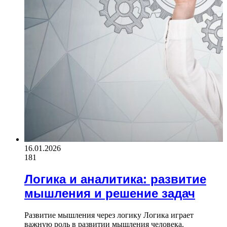
16.01.2026
181
Логика и аналитика: развитие
мышления и решение задач
Развитие мышления через логику Логика играет
важную роль в развитии мышления человека.