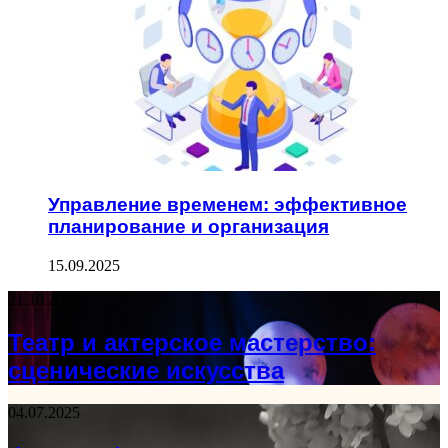
Управление временем: эффективное
планирование и организация
15.09.2025
21.10.2025
Театр и актерское мастерство:
сценические искусства
04.07.2025