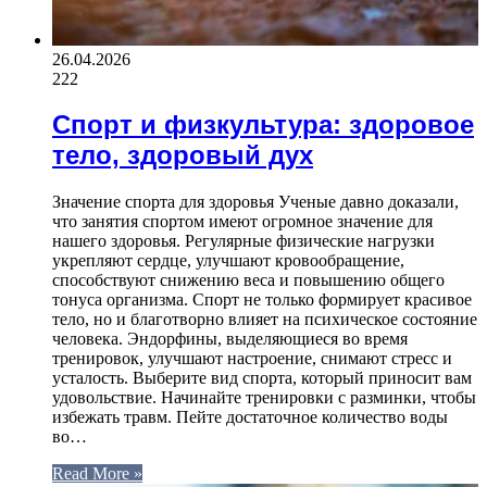
26.04.2026
222
Спорт и физкультура: здоровое
тело, здоровый дух
Значение спорта для здоровья Ученые давно доказали,
что занятия спортом имеют огромное значение для
нашего здоровья. Регулярные физические нагрузки
укрепляют сердце, улучшают кровообращение,
способствуют снижению веса и повышению общего
тонуса организма. Спорт не только формирует красивое
тело, но и благотворно влияет на психическое состояние
человека. Эндорфины, выделяющиеся во время
тренировок, улучшают настроение, снимают стресс и
усталость. Выберите вид спорта, который приносит вам
удовольствие. Начинайте тренировки с разминки, чтобы
избежать травм. Пейте достаточное количество воды
во…
Read More »