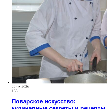
22.03.2026
188
Поварское искусство:
кулинарные секреты и рецепты