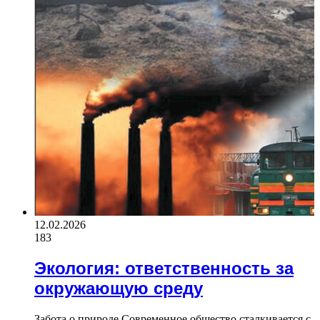
12.02.2026
183
Экология: ответственность за
окружающую среду
Забота о природе Современное общество сталкивается с