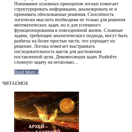
Понимание основных принципов логики помогает
структурировать информацию, анализировать ее и
принимать обоснованные решения. Способность
логически мыслить необходима не только для решения
математических задач, но и для успешного
функционирования в повседневной жизни. Сложные
задачи, требующие аналитического подхода, могут быть
разбиты на более простые части, что упрощает их
решение. Логика помогает выстраивать
последовательность шагов для достижения
поставленной цели. Декомпозиция задач. Разбейте
сложную задачу на несколько…
Read More »
ЧИТАЕМОЕ