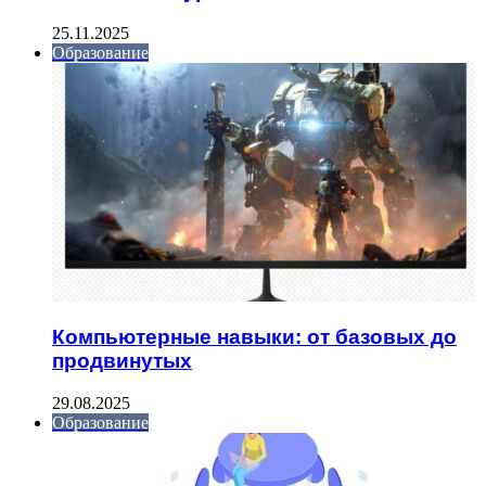
25.11.2025
Образование
Компьютерные навыки: от базовых до
продвинутых
29.08.2025
Образование