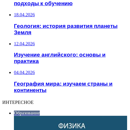
подходы к обучению
18.04.2026
Геология: история развития планеты
Земля
12.04.2026
Изучение английского: основы и
практика
04.04.2026
География мира: изучаем страны и
континенты
ИНТЕРЕСНОЕ
Образование