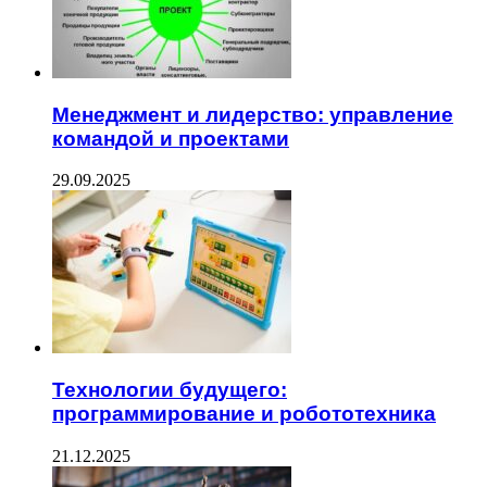
Менеджмент и лидерство: управление
командой и проектами
29.09.2025
Технологии будущего:
программирование и робототехника
21.12.2025