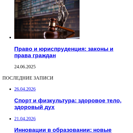
Право и юриспруденция: законы и
права граждан
24.06.2025
ПОСЛЕДНИЕ ЗАПИСИ
26.04.2026
Спорт и физкультура: здоровое тело,
здоровый дух
21.04.2026
Инновации в образовании: новые