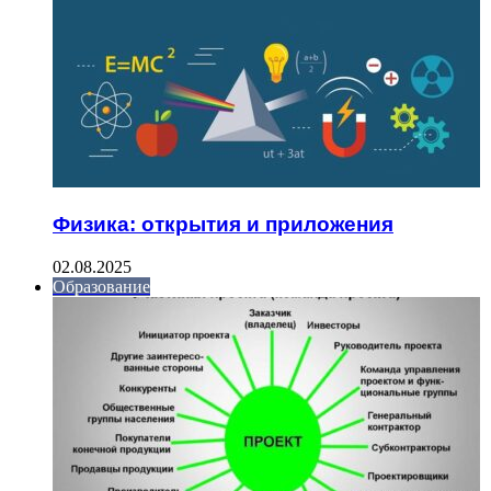
Физика: открытия и приложения
02.08.2025
Образование