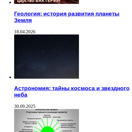
Геология: история развития планеты
Земля
18.04.2026
Астрономия: тайны космоса и звездного
неба
30.09.2025