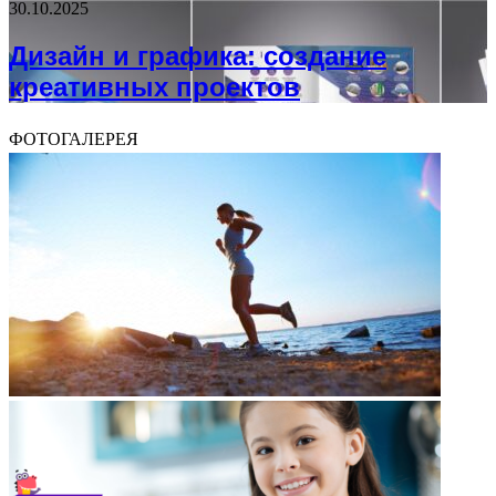
30.10.2025
Дизайн и графика: создание
креативных проектов
ФОТОГАЛЕРЕЯ