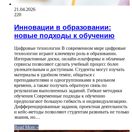
21.04.2026
220
Инновации в образовании:
новые подходы к обучению
Цифровые технологии В современном мире цифровые
технологии играют ключевую роль в образовании.
Интерактивные доски, онлайн-платформы и облачные
сервисы позволяют сделать учебный процесс более
увлекательным и доступным. Студенты могут изучать
материалы в удобном темпе, общаться с
преподавателями и одногруппниками в реальном
времени, а также получать обратную связь по
результатам выполненных заданий. Гибкие методики
обучения Современные подходы к обучению
предполагают большую гибкость и индивидуализацию.
Дифференцированные задания, проектная деятельность
и кейс-методы позволяют студентам развивать не только
знания, но…
Read More »