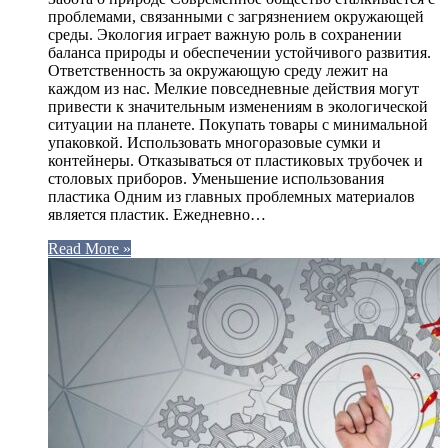
проблемами, связанными с загрязнением окружающей
среды. Экология играет важную роль в сохранении
баланса природы и обеспечении устойчивого развития.
Ответственность за окружающую среду лежит на
каждом из нас. Мелкие повседневные действия могут
привести к значительным изменениям в экологической
ситуации на планете. Покупать товары с минимальной
упаковкой. Использовать многоразовые сумки и
контейнеры. Отказываться от пластиковых трубочек и
столовых приборов. Уменьшение использования
пластика Одним из главных проблемных материалов
является пластик. Ежедневно…
Read More »