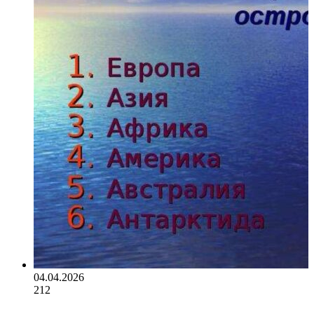
04.04.2026
212