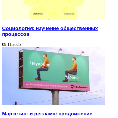
Социология: изучение общественных
процессов
09.11.2025
Маркетинг и реклама: продвижение