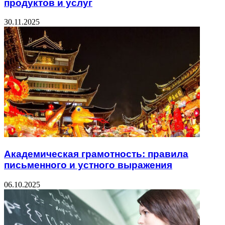
продуктов и услуг
30.11.2025
Академическая грамотность: правила
письменного и устного выражения
06.10.2025