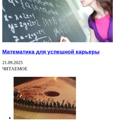
Математика для успешной карьеры
21.09.2025
ЧИТАЕМОЕ