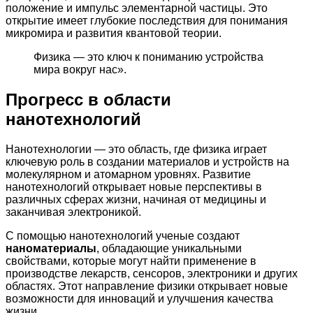
положение и импульс элементарной частицы. Это
открытие имеет глубокие последствия для понимания
микромира и развития квантовой теории.
Физика — это ключ к пониманию устройства
мира вокруг нас».
Прогресс в области
нанотехнологий
Нанотехнологии — это область, где физика играет
ключевую роль в создании материалов и устройств на
молекулярном и атомарном уровнях. Развитие
нанотехнологий открывает новые перспективы в
различных сферах жизни, начиная от медицины и
заканчивая электроникой.
С помощью нанотехнологий ученые создают
наноматериалы
, обладающие уникальными
свойствами, которые могут найти применение в
производстве лекарств, сенсоров, электроники и других
областях. Этот направление физики открывает новые
возможности для инноваций и улучшения качества
жизни.