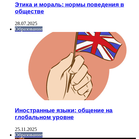
Этика и мораль: нормы поведения в
обществе
28.07.2025
Образование
Иностранные языки: общение на
глобальном уровне
25.11.2025
Образование