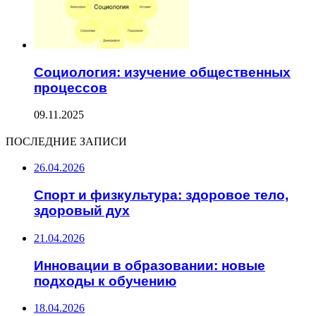
Социология: изучение общественных
процессов
09.11.2025
ПОСЛЕДНИЕ ЗАПИСИ
26.04.2026
Спорт и физкультура: здоровое тело,
здоровый дух
21.04.2026
Инновации в образовании: новые
подходы к обучению
18.04.2026