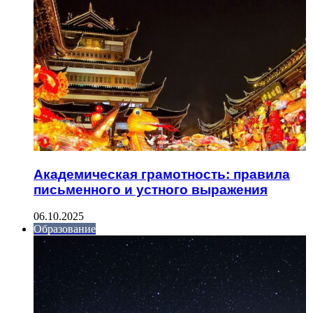
Академическая грамотность: правила
письменного и устного выражения
06.10.2025
Образование