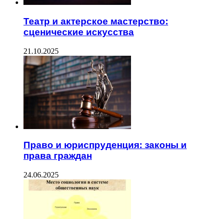
Театр и актерское мастерство:
сценические искусства
21.10.2025
Право и юриспруденция: законы и
права граждан
24.06.2025