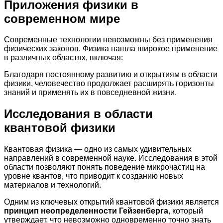
Приложения физики в
современном мире
Современные технологии невозможны без применения
физических законов. Физика нашла широкое применение
в различных областях, включая:
Благодаря постоянному развитию и открытиям в области
физики, человечество продолжает расширять горизонты
знаний и применять их в повседневной жизни.
Исследования в области
квантовой физики
Квантовая физика — одно из самых удивительных
направлений в современной науке. Исследования в этой
области позволяют понять поведение микрочастиц на
уровне квантов, что приводит к созданию новых
материалов и технологий.
Одним из ключевых открытий квантовой физики является
принцип неопределенности Гейзенберга
, который
утверждает, что невозможно одновременно точно знать