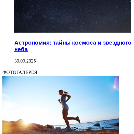
Астрономия: тайны космоса и звездного
неба
30.09.2025
ФОТОГАЛЕРЕЯ