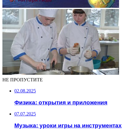
НЕ ПРОПУСТИТЕ
02.08.2025
Физика: открытия и приложения
07.07.2025
Музыка: уроки игры на инструментах