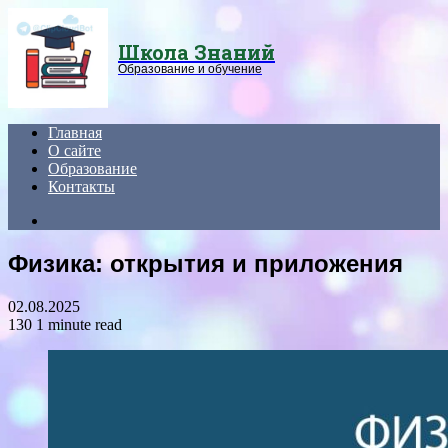
Menu
Школа Знаний
Образование и обучение
Главная
О сайте
Образование
Контакты
Search
for
Физика: открытия и приложения
02.08.2025
130
1 minute read