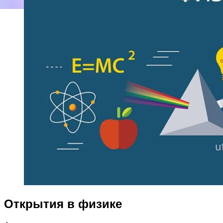
Открытия в физике