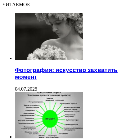
ЧИТАЕМОЕ
Фотография: искусство захватить
момент
04.07.2025