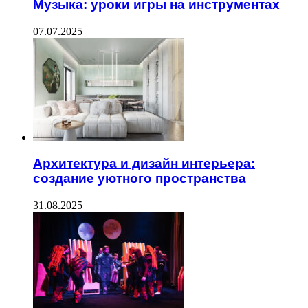
Музыка: уроки игры на инструментах
07.07.2025
Архитектура и дизайн интерьера:
создание уютного пространства
31.08.2025