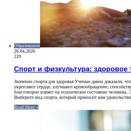
Образование
26.04.2026
220
Спорт и физкультура: здоровое 
Значение спорта для здоровья Ученые давно доказали, чт
укрепляют сердце, улучшают кровообращение, способств
благотворно влияет на психическое состояние человека.
Выберите вид спорта, который приносит вам удовольстви
Read More »