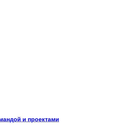
мандой и проектами