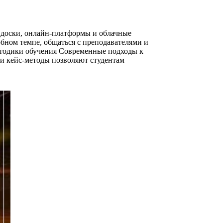
доски, онлайн-платформы и облачные
бном темпе, общаться с преподавателями и
методики обучения Современные подходы к
и кейс-методы позволяют студентам