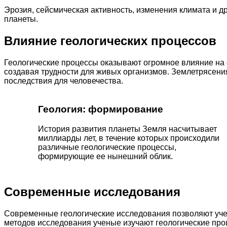
Эрозия, сейсмическая активность, изменения климата и 
планеты.
Влияние геологических процессов
Геологические процессы оказывают огромное влияние на 
создавая трудности для живых организмов. Землетрясения
последствия для человечества.
Геология: формирование
История развития планеты Земля насчитывает
миллиарды лет, в течение которых происходили
различные геологические процессы,
формирующие ее нынешний облик.
Современные исследования
Современные геологические исследования позволяют уч
методов исследования ученые изучают геологические пр