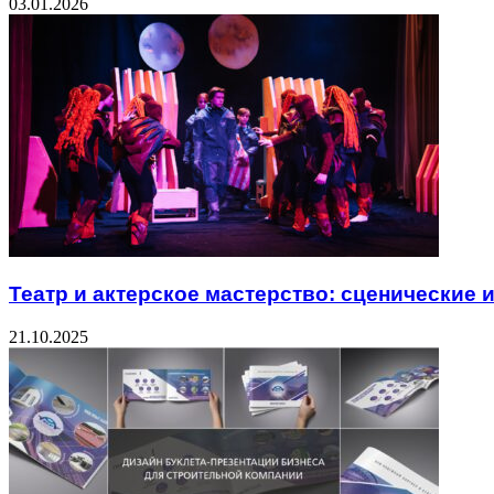
03.01.2026
Театр и актерское мастерство: сценические 
21.10.2025