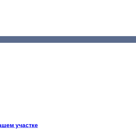
ашем участке