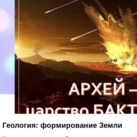
Геология: формирование Земли