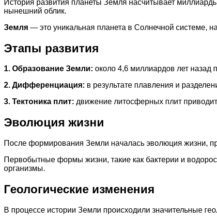
История развития планеты Земля насчитывает миллиарды 
нынешний облик.
Земля
— это уникальная планета в Солнечной системе, н
Этапы развития
1. Образование Земли:
около 4,6 миллиардов лет назад 
2. Дифференциация:
в результате плавления и разделени
3. Тектоника плит:
движение литосферных плит приводит 
Эволюция жизни
После формирования Земли началась эволюция жизни, пр
Первобытные формы жизни, такие как бактерии и водорос
организмы.
Геологические изменения
В процессе истории Земли происходили значительные гео