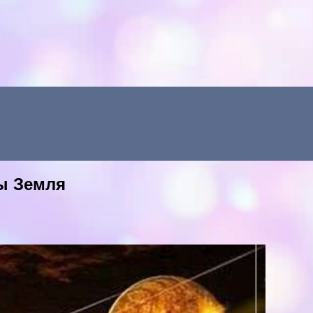
ты Земля