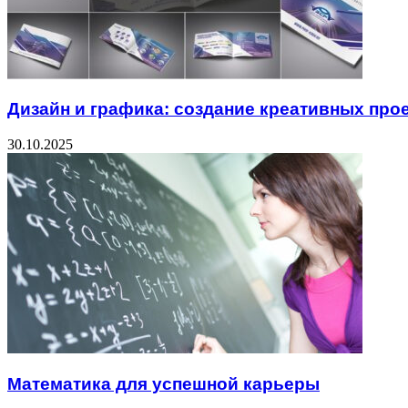
Дизайн и графика: создание креативных про
30.10.2025
Математика для успешной карьеры