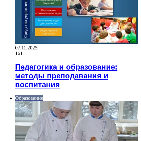
07.11.2025
161
Педагогика и образование:
методы преподавания и
воспитания
Образование