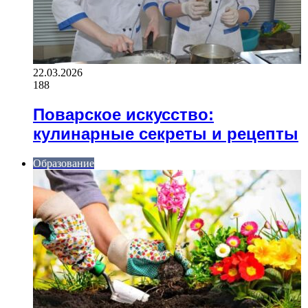
22.03.2026
188
Поварское искусство:
кулинарные секреты и рецепты
Образование