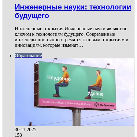
Инженерные науки: технологии
будущего
Инженерные открытия Инженерные науки являются
ключом к технологиям будущего. Современные
инженеры постоянно стремятся к новым открытиям и
инновациям, которые изменят…
Образование
30.11.2025
153