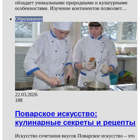
обладает уникальными природными и культурными
особенностями. Изучение континентов позволяет…
Образование
22.03.2026
188
Поварское искусство:
кулинарные секреты и рецепты
Искусство сочетания вкусов Поварское искусство – это