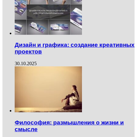
Дизайн и графика: создание креативных
проектов
30.10.2025
Философия: размышления о жизни и
смысле