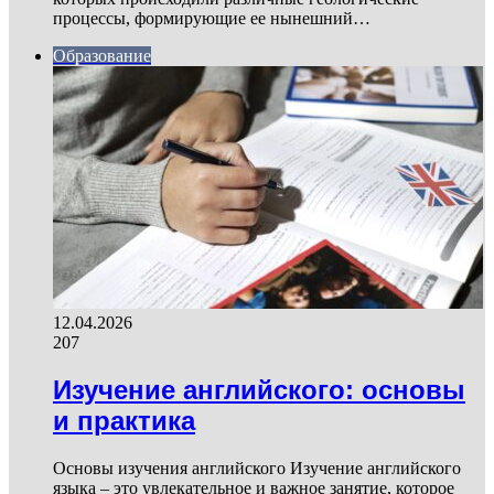
процессы, формирующие ее нынешний…
Образование
12.04.2026
207
Изучение английского: основы
и практика
Основы изучения английского Изучение английского
языка – это увлекательное и важное занятие, которое