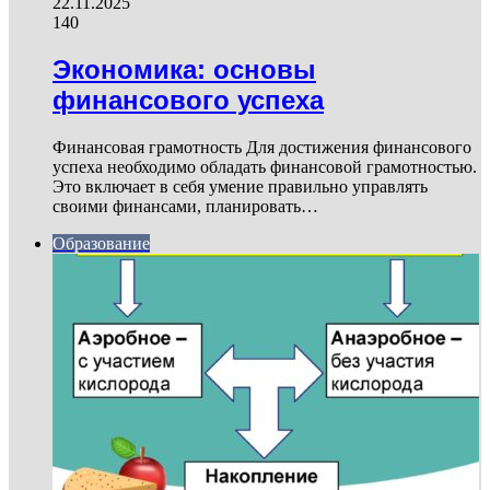
22.11.2025
140
Экономика: основы
финансового успеха
Финансовая грамотность Для достижения финансового
успеха необходимо обладать финансовой грамотностью.
Это включает в себя умение правильно управлять
своими финансами, планировать…
Образование