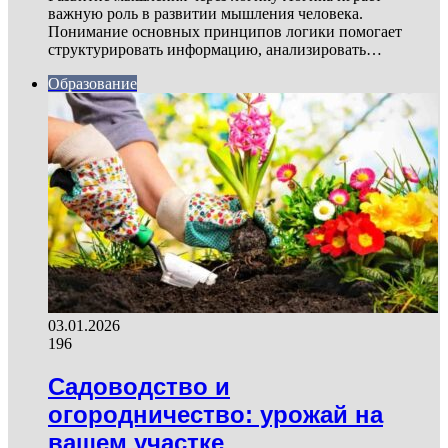
важную роль в развитии мышления человека.
Понимание основных принципов логики помогает
структурировать информацию, анализировать…
Образование
03.01.2026
196
Садоводство и
огородничество: урожай на
вашем участке