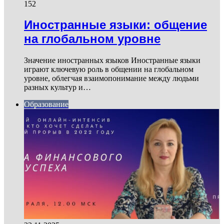
152
Иностранные языки: общение
на глобальном уровне
Значение иностранных языков Иностранные языки
играют ключевую роль в общении на глобальном
уровне, облегчая взаимопонимание между людьми
разных культур и…
Образование