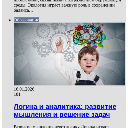
среды. Экология играет важную роль в сохранении
баланса…
Образование
16.01.2026
181
Логика и аналитика: развитие
мышления и решение задач
Развитие мышления через логику Логика играет