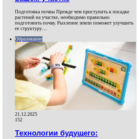
Подготовка почвы Прежде чем приступить к посадке
растений на участке, необходимо правильно
подготовить почву. Рыхление земли поможет улучшить
ее структуру…
Образование
21.12.2025
152
Технологии будущего: