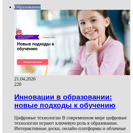
Образование
21.04.2026
220
Инновации в образовании:
новые подходы к обучению
Цифровые технологии В современном мире цифровые
технологии играют ключевую роль в образовании.
Интерактивные доски, онлайн-платформы и облачные