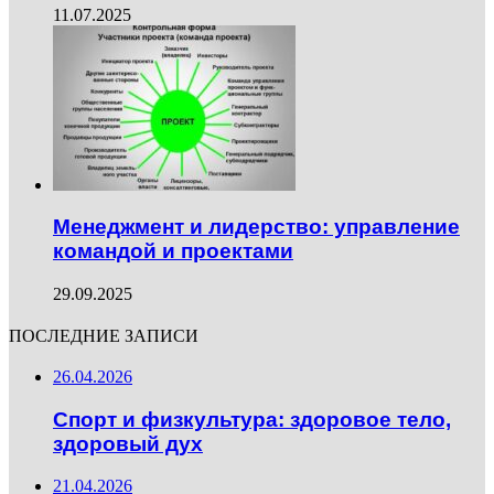
11.07.2025
Менеджмент и лидерство: управление
командой и проектами
29.09.2025
ПОСЛЕДНИЕ ЗАПИСИ
26.04.2026
Спорт и физкультура: здоровое тело,
здоровый дух
21.04.2026