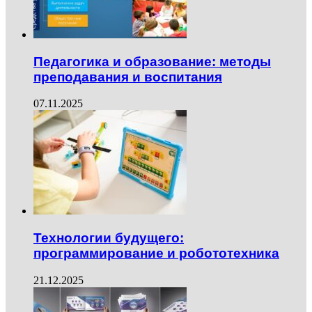
Педагогика и образование: методы
преподавания и воспитания
07.11.2025
Технологии будущего:
программирование и робототехника
21.12.2025