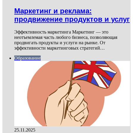
Маркетинг и реклама:
продвижение продуктов и услуг
Эффективность маркетинга Маркетинг — это
неотъемлемая часть любого бизнеса, позволяющая
продвигать продукты и услуги на рынке. От
эффективности маркетинговых стратегий…
Образование
25.11.2025