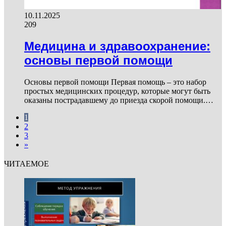
10.11.2025
209
Медицина и здравоохранение:
основы первой помощи
Основы первой помощи Первая помощь – это набор
простых медицинских процедур, которые могут быть
оказаны пострадавшему до приезда скорой помощи.…
1
2
3
»
ЧИТАЕМОЕ