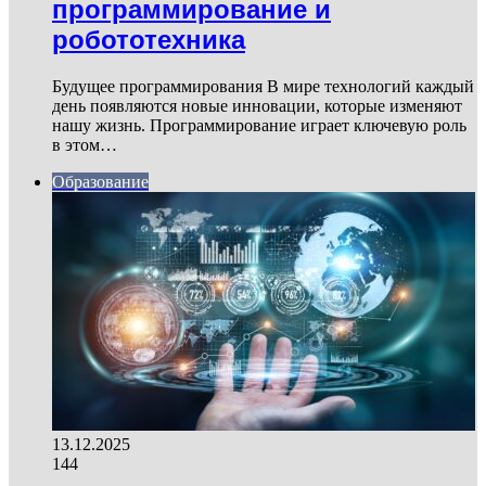
программирование и
робототехника
Будущее программирования В мире технологий каждый
день появляются новые инновации, которые изменяют
нашу жизнь. Программирование играет ключевую роль
в этом…
Образование
13.12.2025
144