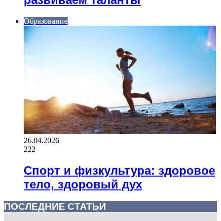
Образование
26.04.2026
222
Спорт и физкультура: здоровое
тело, здоровый дух
ПОСЛЕДНИЕ СТАТЬИ