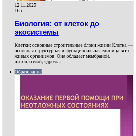
12.11.2025
165
Биология: от клеток до
экосистемы
Клетки: основные строительные блоки жизни Клетка —
основная структурная и функциональная единица всех
живых организмов. Она обладает мембраной,
цитоплазмой, ядром…
Образование