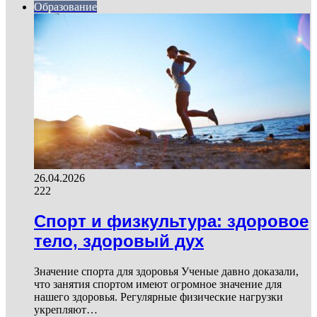
Образование
26.04.2026
222
Спорт и физкультура: здоровое
тело, здоровый дух
Значение спорта для здоровья Ученые давно доказали,
что занятия спортом имеют огромное значение для
нашего здоровья. Регулярные физические нагрузки
укрепляют…