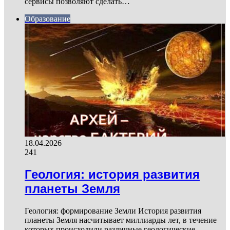
сервисы позволяют сделать…
Образование
18.04.2026
241
Геология: история развития
планеты Земля
Геология: формирование Земли История развития
планеты Земля насчитывает миллиарды лет, в течение
которых происходили различные геологические