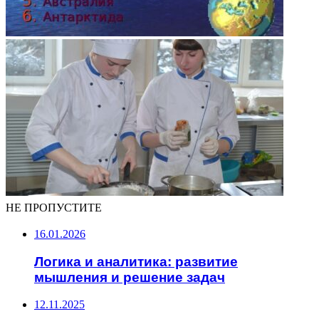
НЕ ПРОПУСТИТЕ
16.01.2026
Логика и аналитика: развитие
мышления и решение задач
12.11.2025