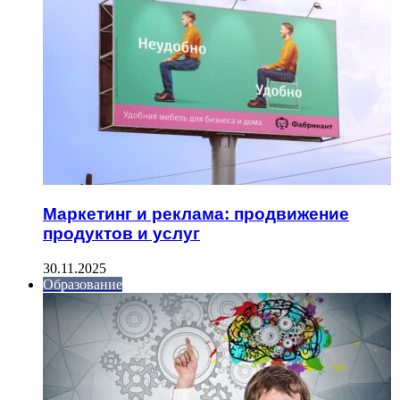
Маркетинг и реклама: продвижение
продуктов и услуг
30.11.2025
Образование