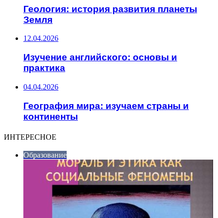
Геология: история развития планеты
Земля
12.04.2026
Изучение английского: основы и
практика
04.04.2026
География мира: изучаем страны и
континенты
ИНТЕРЕСНОЕ
Образование