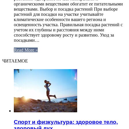
органическими веществами обогатит ее питательными
веществами. Выбор и посадка растений При выборе
растений для посадки на участке учитывайте
климатические особенности вашего региона и
освещенность участка. Правильная посадка растений с
учетом их глубины и расстояния между ними
способствует здоровому росту и развитию. Уход за
посадками…
Read More »
ЧИТАЕМОЕ
Спорт и физкультура: здоровое тело,
здоровый дух