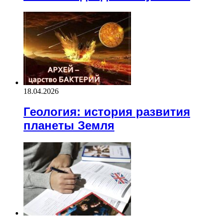
18.04.2026
Геология: история развития
планеты Земля