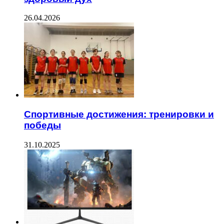
26.04.2026
Спортивные достижения: тренировки и
победы
31.10.2025