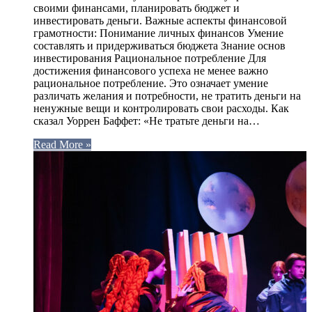
своими финансами, планировать бюджет и
инвестировать деньги. Важные аспекты финансовой
грамотности: Понимание личных финансов Умение
составлять и придерживаться бюджета Знание основ
инвестирования Рациональное потребление Для
достижения финансового успеха не менее важно
рациональное потребление. Это означает умение
различать желания и потребности, не тратить деньги на
ненужные вещи и контролировать свои расходы. Как
сказал Уоррен Баффет: «Не тратьте деньги на…
Read More »