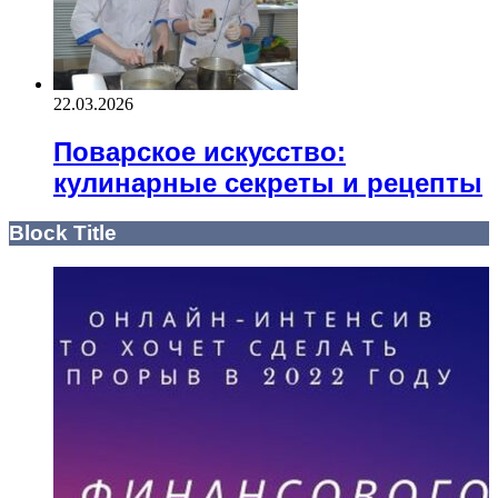
22.03.2026
Поварское искусство:
кулинарные секреты и рецепты
Block Title