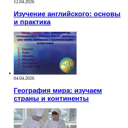
12.04.2026
Изучение английского: основы
и практика
04.04.2026
География мира: изучаем
страны и континенты