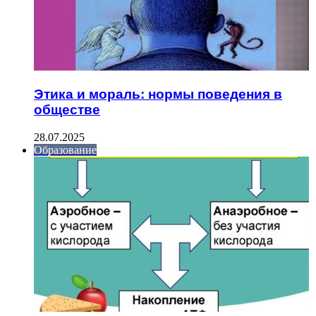
Этика и мораль: нормы поведения в
обществе
28.07.2025
Образование