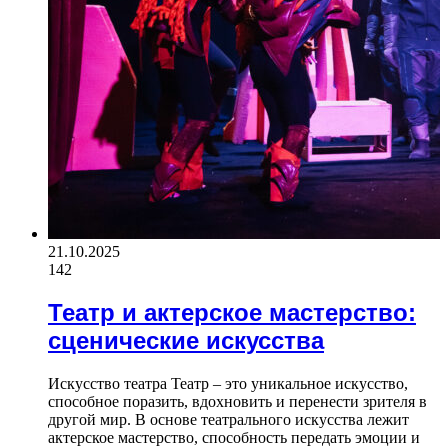
21.10.2025
142
Театр и актерское мастерство:
сценические искусства
Искусство театра Театр – это уникальное искусство,
способное поразить, вдохновить и перенести зрителя в
другой мир. В основе театрального искусства лежит
актерское мастерство, способность передать эмоции и