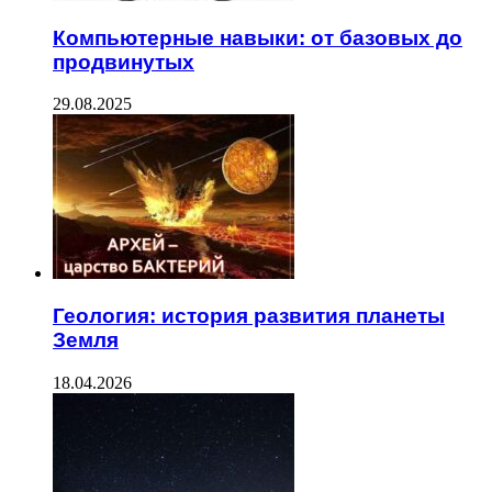
Компьютерные навыки: от базовых до
продвинутых
29.08.2025
Геология: история развития планеты
Земля
18.04.2026