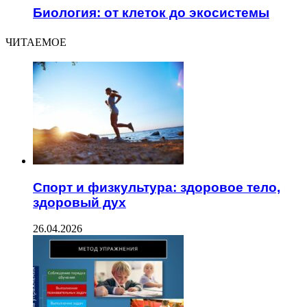
Биология: от клеток до экосистемы
ЧИТАЕМОЕ
Спорт и физкультура: здоровое тело,
здоровый дух
26.04.2026