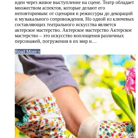
идеи через живое выступление на сцене. Театр обладает
множеством аспектов, которые делают его
неповторимым: от сценария и режиссуры до декораций
и музыкального сопровождения. Но одной из ключевых
составляющих театрального искусства является
актерское мастерство. Актерское мастерство Актерское
мастерство – это искусство воплощения различных
персонажей, погружения в их мир и…
Read More »