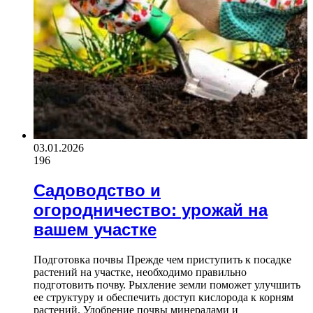
03.01.2026
196
Садоводство и
огородничество: урожай на
вашем участке
Подготовка почвы Прежде чем приступить к посадке
растений на участке, необходимо правильно
подготовить почву. Рыхление земли поможет улучшить
ее структуру и обеспечить доступ кислорода к корням
растений. Удобрение почвы минералами и