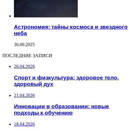
Астрономия: тайны космоса и звездного
неба
30.09.2025
ПОСЛЕДНИЕ ЗАПИСИ
26.04.2026
Спорт и физкультура: здоровое тело,
здоровый дух
21.04.2026
Инновации в образовании: новые
подходы к обучению
18.04.2026