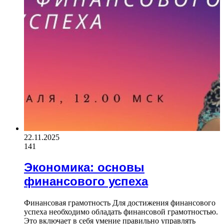
22.11.2025
141
Экономика: основы
финансового успеха
Финансовая грамотность Для достижения финансового
успеха необходимо обладать финансовой грамотностью.
Это включает в себя умение правильно управлять