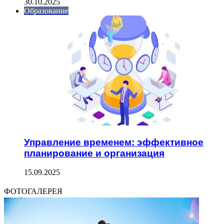
30.10.2025
Образование
Управление временем: эффективное
планирование и организация
15.09.2025
ФОТОГАЛЕРЕЯ