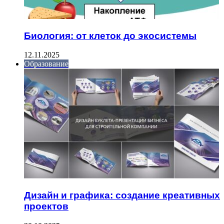
Биология: от клеток до экосистемы
12.11.2025
Образование
Дизайн и графика: создание креативных
проектов