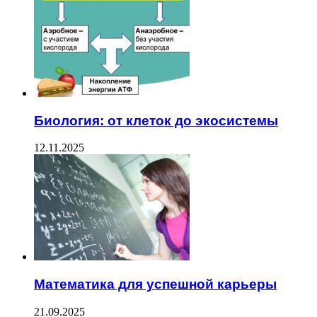
Биология: от клеток до экосистемы
12.11.2025
Математика для успешной карьеры
21.09.2025