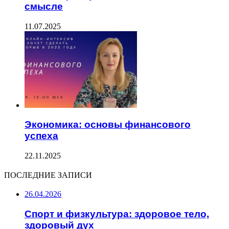
смысле
11.07.2025
Экономика: основы финансового
успеха
22.11.2025
ПОСЛЕДНИЕ ЗАПИСИ
26.04.2026
Спорт и физкультура: здоровое тело,
здоровый дух