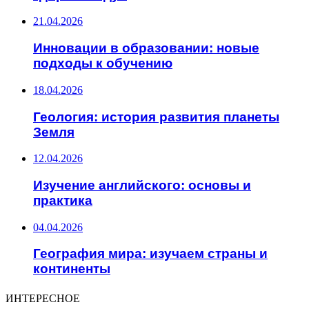
21.04.2026
Инновации в образовании: новые
подходы к обучению
18.04.2026
Геология: история развития планеты
Земля
12.04.2026
Изучение английского: основы и
практика
04.04.2026
География мира: изучаем страны и
континенты
ИНТЕРЕСНОЕ