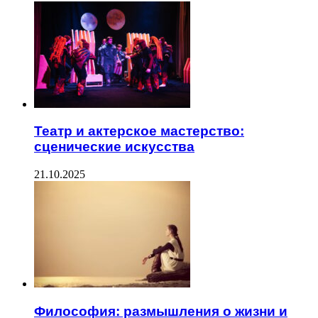
Театр и актерское мастерство:
сценические искусства
21.10.2025
Философия: размышления о жизни и