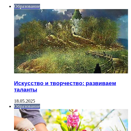
Образование
Искусство и творчество: развиваем
таланты
18.05.2025
Образование