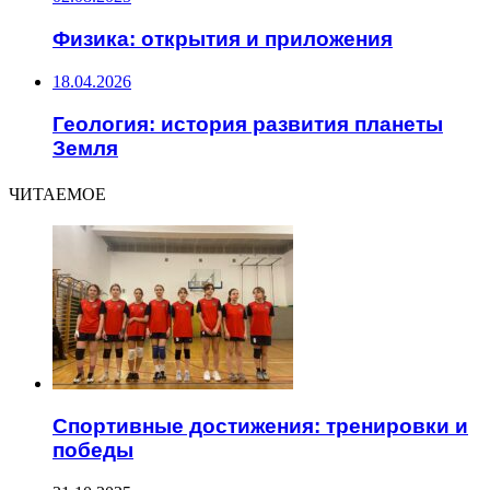
Физика: открытия и приложения
18.04.2026
Геология: история развития планеты
Земля
ЧИТАЕМОЕ
Спортивные достижения: тренировки и
победы