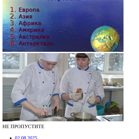
НЕ ПРОПУСТИТЕ
02.08.2025