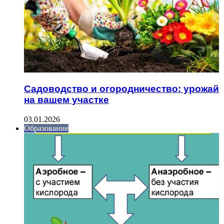
Садоводство и огородничество: урожай
на вашем участке
03.01.2026
Образование