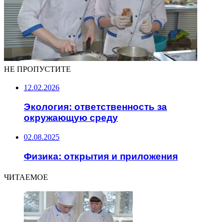
НЕ ПРОПУСТИТЕ
12.02.2026
Экология: ответственность за
окружающую среду
02.08.2025
Физика: открытия и приложения
ЧИТАЕМОЕ