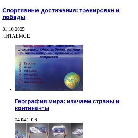
Спортивные достижения: тренировки и
победы
31.10.2025
ЧИТАЕМОЕ
География мира: изучаем страны и
континенты
04.04.2026