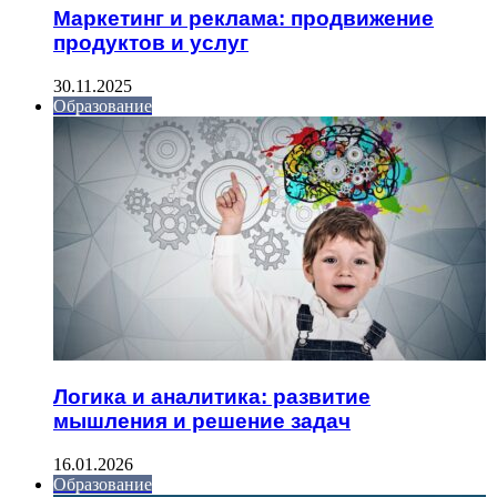
Маркетинг и реклама: продвижение
продуктов и услуг
30.11.2025
Образование
Логика и аналитика: развитие
мышления и решение задач
16.01.2026
Образование