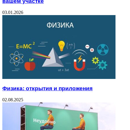
вашем участке
03.01.2026
Физика: открытия и приложения
02.08.2025