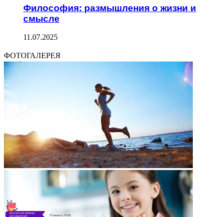
Философия: размышления о жизни и
смысле
11.07.2025
ФОТОГАЛЕРЕЯ