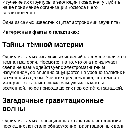
Изучение их структуры и эволюции позволяет углубить
наше понимание организации космоса и его
возникновения.
Одна из самых известных цитат астрономии звучит так:
Интересные факты о галактиках:
Тайны тёмной материи
Одним из самых загадочных явлений в космосе является
тёмная материя. Несмотря на то, что она не излучает
свет и не взаимодействует с электромагнитным
излучением, её влияние ощущается на уровне галактик и
вселенной в целом. Учёные предполагают, что тёмная
материя составляет значительную часть массы
вселенной, но её природа до сих пор остаётся загадкой.
Загадочные гравитационные
волны
Одним из самых сенсационных открытий в астрономии
последних лет стало обнаружение гравитационных волн.