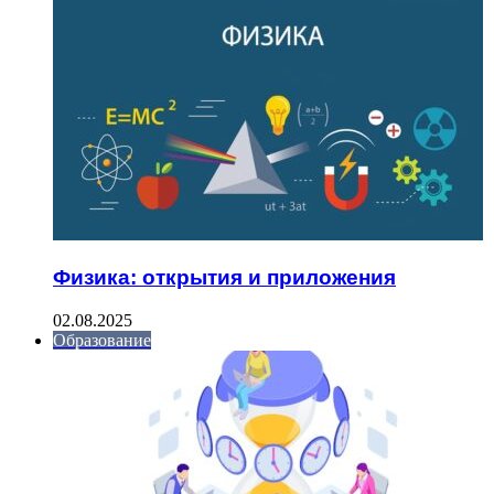
Физика: открытия и приложения
02.08.2025
Образование