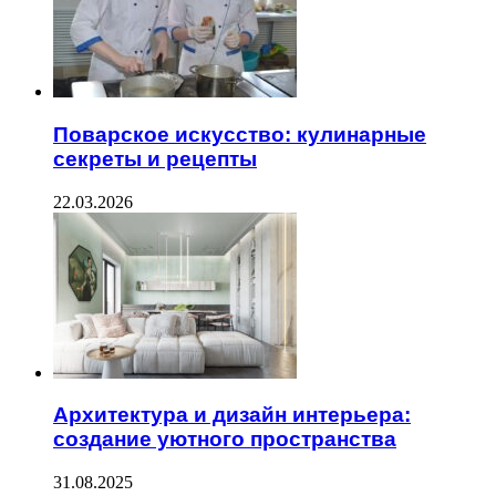
Поварское искусство: кулинарные
секреты и рецепты
22.03.2026
Архитектура и дизайн интерьера:
создание уютного пространства
31.08.2025