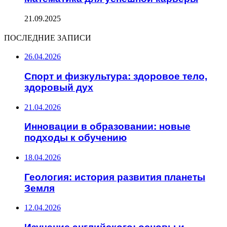
21.09.2025
ПОСЛЕДНИЕ ЗАПИСИ
26.04.2026
Спорт и физкультура: здоровое тело,
здоровый дух
21.04.2026
Инновации в образовании: новые
подходы к обучению
18.04.2026
Геология: история развития планеты
Земля
12.04.2026