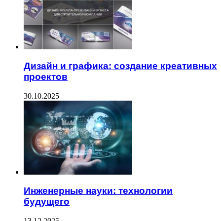
Дизайн и графика: создание креативных
проектов
30.10.2025
Инженерные науки: технологии
будущего
13.12.2025