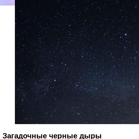
Загадочные черные дыры