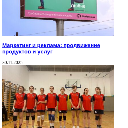
Маркетинг и реклама: продвижение
продуктов и услуг
30.11.2025