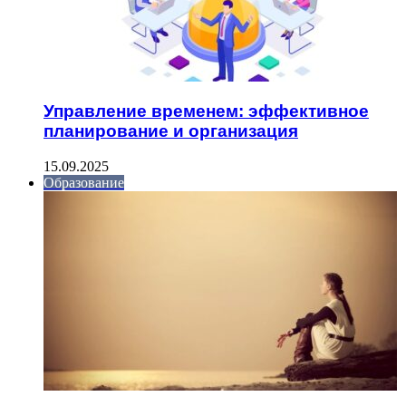
Управление временем: эффективное
планирование и организация
15.09.2025
Образование